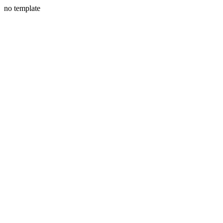
no template