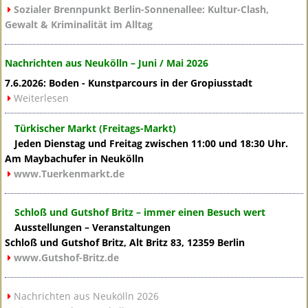
Sozialer Brennpunkt Berlin-Sonnenallee: Kultur-Clash,
Gewalt & Kriminalität im Alltag
Nachrichten aus Neukölln – Juni / Mai 2026
7.6.2026: Boden - Kunstparcours in der Gropiusstadt
Weiterlesen
Türkischer Markt (Freitags-Markt)
Jeden Dienstag und Freitag zwischen 11:00 und 18:30 Uhr.
Am Maybachufer in Neukölln
www.Tuerkenmarkt.de
Schloß und Gutshof Britz – immer einen Besuch wert
Ausstellungen – Veranstaltungen
Schloß und Gutshof Britz, Alt Britz 83, 12359 Berlin
www.Gutshof-Britz.de
Nachrichten aus Neukölln 2026