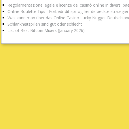
Regolamentazione legale e licenze dei casinò online in diversi pa
Online Roulette Tips - Forbedr dit spil og lær de bedste strategier
Was kann man über das Online Casino Lucky Nugget Deutschlan
Schlankheitspillen sind gut oder schlecht
List of Best Bitcoin Mixers (January 2026)