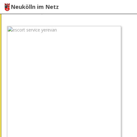
Neukölln im Netz
Yerevan escort reviews