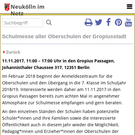
Neukölln im
Netz
Schulmesse aller Oberschulen der Gropiusstadt
Zurück
11.11.2017, 11:00 – 17:00 Uhr in den Gropius Passagen,
Johannisthaler Chaussee 317, 12351 Berlin
Im Februar 2018 beginnt der Anmeldezeitraum für die
Oberschulen und den Übergang in die 7. Klasse im Schuljahr
2018/19. Interessierte werden daher am 11.11.2017 in den
Gropius Passagen bereits zum achten Mal in angenehmer
Atmosphäre zur Schulmesse empfangen und gern beraten.
An den einzelnen Ständen der Schulen haben potenzielle
Schüler*innen und ihre Familien sowie die interessierte
Öffentlichkeit auch in diesem Jahr wieder die Möglichkeit,
Pädagog*innen und Erzieher*innen der Oberschulen der