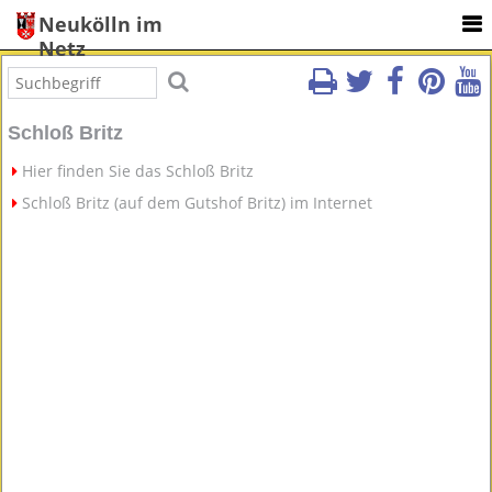
Neukölln im
Netz
Schloß Britz
Hier finden Sie das Schloß Britz
Schloß Britz (auf dem Gutshof Britz) im Internet