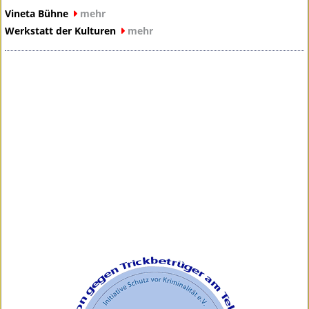
Vineta Bühne
mehr
Werkstatt der Kulturen
mehr