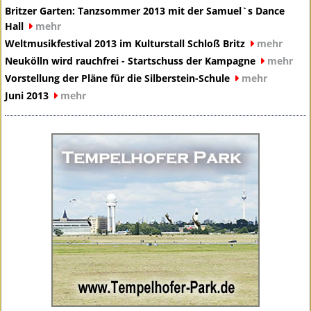
Britzer Garten: Tanzsommer 2013 mit der Samuel`s Dance
Hall
mehr
Weltmusikfestival 2013 im Kulturstall Schloß Britz
mehr
Neukölln wird rauchfrei - Startschuss der Kampagne
mehr
Vorstellung der Pläne für die Silberstein-Schule
mehr
Juni 2013
mehr