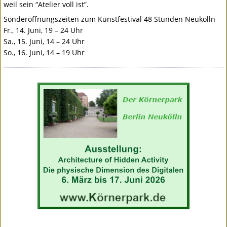
weil sein “Atelier voll ist”.
Sonderöffnungszeiten zum Kunstfestival 48 Stunden Neukölln
Fr., 14. Juni, 19 – 24 Uhr
Sa., 15. Juni, 14 – 24 Uhr
So., 16. Juni, 14 – 19 Uhr