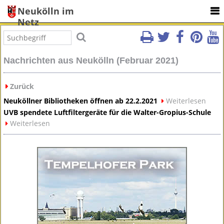
Neukölln im
Netz
Nachrichten aus Neukölln (Februar 2021)
Zurück
Neuköllner Bibliotheken öffnen ab 22.2.2021
Weiterlesen
UVB spendete Luftfiltergeräte für die Walter-Gropius-Schule
Weiterlesen