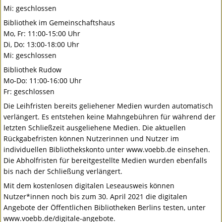
Mi: geschlossen
Bibliothek im Gemeinschaftshaus
Mo, Fr: 11:00-15:00 Uhr
Di, Do: 13:00-18:00 Uhr
Mi: geschlossen
Bibliothek Rudow
Mo-Do: 11:00-16:00 Uhr
Fr: geschlossen
Die Leihfristen bereits geliehener Medien wurden automatisch
verlängert. Es entstehen keine Mahngebühren für während der
letzten Schließzeit ausgeliehene Medien. Die aktuellen
Rückgabefristen können Nutzerinnen und Nutzer im
individuellen Bibliothekskonto unter www.voebb.de einsehen.
Die Abholfristen für bereitgestellte Medien wurden ebenfalls
bis nach der Schließung verlängert.
Mit dem kostenlosen digitalen Leseausweis können
Nutzer*innen noch bis zum 30. April 2021 die digitalen
Angebote der Öffentlichen Bibliotheken Berlins testen, unter
www.voebb.de/digitale-angebote.