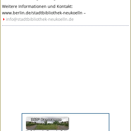
Weitere Informationen und Kontakt:
www.berlin.de/stadtbibliothek-neukoelln –
info@stadtbibliothek-neukoelln.de