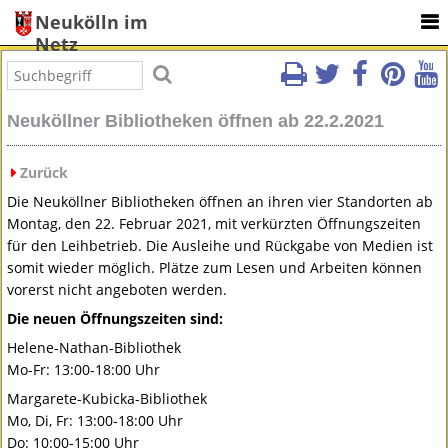
Neukölln im
Netz
Neuköllner Bibliotheken öffnen ab 22.2.2021
Zurück
Die Neuköllner Bibliotheken öffnen an ihren vier Standorten ab
Montag, den 22. Februar 2021, mit verkürzten Öffnungszeiten
für den Leihbetrieb. Die Ausleihe und Rückgabe von Medien ist
somit wieder möglich. Plätze zum Lesen und Arbeiten können
vorerst nicht angeboten werden.
Die neuen Öffnungszeiten sind:
Helene-Nathan-Bibliothek
Mo-Fr: 13:00-18:00 Uhr
Margarete-Kubicka-Bibliothek
Mo, Di, Fr: 13:00-18:00 Uhr
Do: 10:00-15:00 Uhr