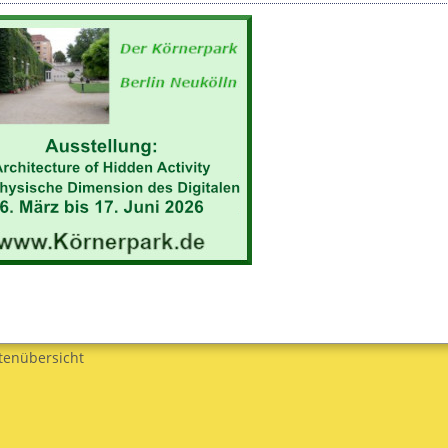
tenübersicht