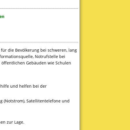
en
für die Bevölkerung bei schweren, lang
formationsquelle, Notrufstelle bei
n öffentlichen Gebäuden wie Schulen
hilfe und helfen bei der
 (Notstrom), Satellitentelefone und
en zur Lage.