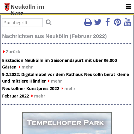
Neukölln im
Netz
Nachrichten aus Neukölln (Februar 2022)
Zurück
Eisstadion Neukölln im Saisonendspurt mit über 96.000
Gästen
mehr
9.2.2022: Digitalmobil vor dem Rathaus Neukölln berät kleine
und mittlere Händler
mehr
Neuköllner Kunstpreis 2022
mehr
Februar 2022
mehr