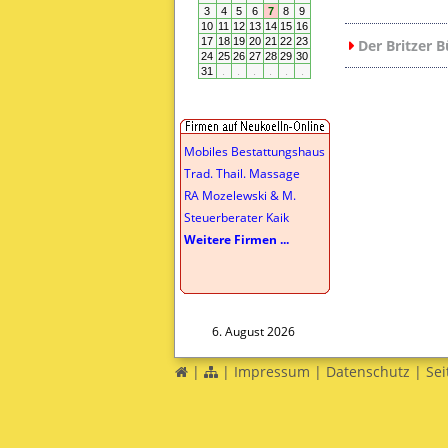
Der Britzer B
Mobiles Bestattungshaus
Trad. Thail. Massage
RA Mozelewski & M.
Steuerberater Kaik
Weitere Firmen ...
6. August 2026
|
|
Impressum
|
Datenschutz
|
Sei