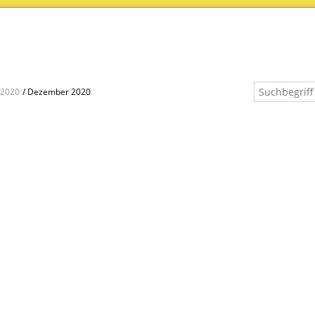
2020
Dezember 2020