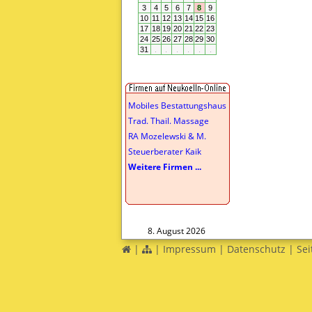
Mobiles Bestattungshaus
Trad. Thail. Massage
RA Mozelewski & M.
Steuerberater Kaik
Weitere Firmen ...
8. August 2026
|
|
Impressum
|
Datenschutz
|
Sei