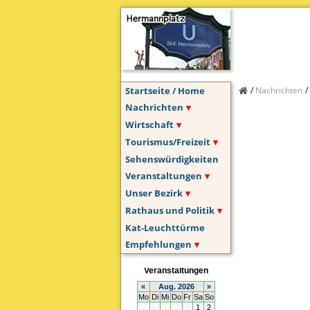
Startseite / Home
Nachrichten
Nachrichten
Wirtschaft
Tourismus/Freizeit
Sehenswürdigkeiten
Veranstaltungen
Unser Bezirk
Rathaus und Politik
Kat-Leuchttürme
Empfehlungen