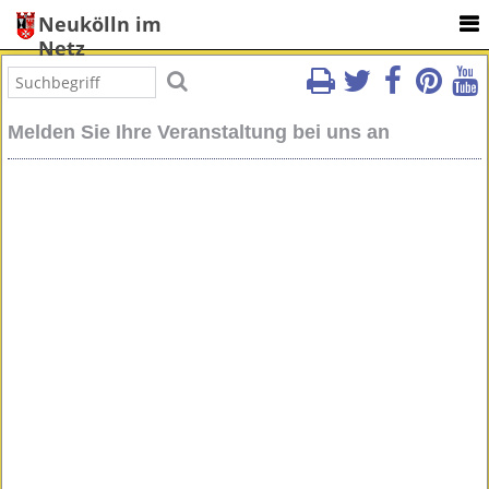
Neukölln im
Netz
Melden Sie Ihre Veranstaltung bei uns an