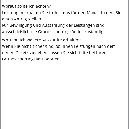
Worauf sollte ich achten?
Leistungen erhalten Sie frühestens für den Monat, in dem Sie
einen Antrag stellen.
Für Bewilligung und Auszahlung der Leistungen sind
ausschließlich die Grundsicherungsämter zuständig.
Wo kann ich weitere Auskünfte erhalten?
Wenn Sie nicht sicher sind, ob Ihnen Leistungen nach dem
neuen Gesetz zustehen, lassen Sie sich bitte bei Ihrem
Grundsicherungsamt beraten.