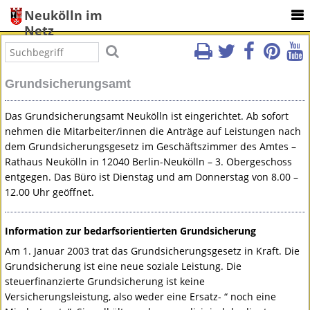
Neukölln im
Netz
Grundsicherungsamt
Das Grundsicherungsamt Neukölln ist eingerichtet. Ab sofort
nehmen die Mitarbeiter/innen die Anträge auf Leistungen nach
dem Grundsicherungsgesetz im Geschäftszimmer des Amtes –
Rathaus Neukölln in 12040 Berlin-Neukölln – 3. Obergeschoss
entgegen. Das Büro ist Dienstag und am Donnerstag von 8.00 –
12.00 Uhr geöffnet.
Information zur bedarfsorientierten Grundsicherung
Am 1. Januar 2003 trat das Grundsicherungsgesetz in Kraft. Die
Grundsicherung ist eine neue soziale Leistung. Die
steuerfinanzierte Grundsicherung ist keine
Versicherungsleistung, also weder eine Ersatz- “ noch eine