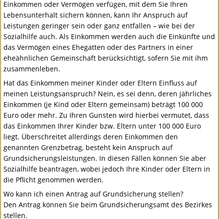
Einkommen oder Vermögen verfügen, mit dem Sie Ihren
Lebensunterhalt sichern können, kann Ihr Anspruch auf
Leistungen geringer sein oder ganz entfallen – wie bei der
Sozialhilfe auch. Als Einkommen werden auch die Einkünfte und
das Vermögen eines Ehegatten oder des Partners in einer
eheähnlichen Gemeinschaft berücksichtigt, sofern Sie mit ihm
zusammenleben.
Hat das Einkommen meiner Kinder oder Eltern Einfluss auf
meinen Leistungsanspruch? Nein, es sei denn, deren jährliches
Einkommen (je Kind oder Eltern gemeinsam) beträgt 100 000
Euro oder mehr. Zu Ihren Gunsten wird hierbei vermutet, dass
das Einkommen Ihrer Kinder bzw. Eltern unter 100 000 Euro
liegt. Überschreitet allerdings deren Einkommen den
genannten Grenzbetrag, besteht kein Anspruch auf
Grundsicherungsleistungen. In diesen Fällen können Sie aber
Sozialhilfe beantragen, wobei jedoch Ihre Kinder oder Eltern in
die Pflicht genommen werden.
Wo kann ich einen Antrag auf Grundsicherung stellen?
Den Antrag können Sie beim Grundsicherungsamt des Bezirkes
stellen.