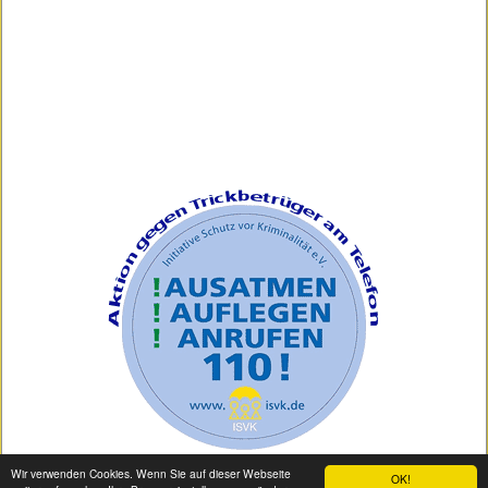
Wir verwenden Cookies. Wenn Sie auf dieser Webseite
OK!