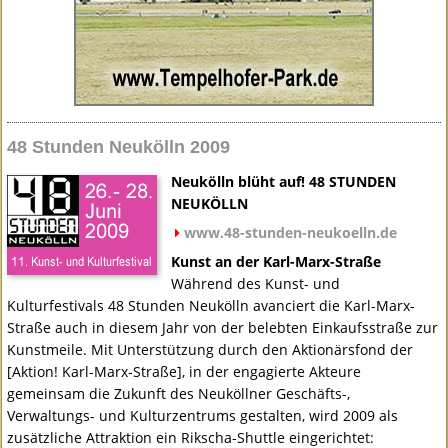
48 Stunden Neukölln 2009
Neukölln blüht auf! 48
STUNDEN
NEUKÖLLN
www.48-stunden-neukoelln.de
Kunst an der Karl-Marx-Straße
Während des Kunst- und
Kulturfestivals 48 Stunden Neukölln avanciert die Karl-Marx-
Straße auch in diesem Jahr von der belebten Einkaufsstraße zur
Kunstmeile. Mit Unterstützung durch den Aktionärsfond der
[Aktion! Karl-Marx-Straße], in der engagierte Akteure
gemeinsam die Zukunft des Neuköllner Geschäfts-,
Verwaltungs- und Kulturzentrums gestalten, wird 2009 als
zusätzliche Attraktion ein Rikscha-Shuttle eingerichtet: