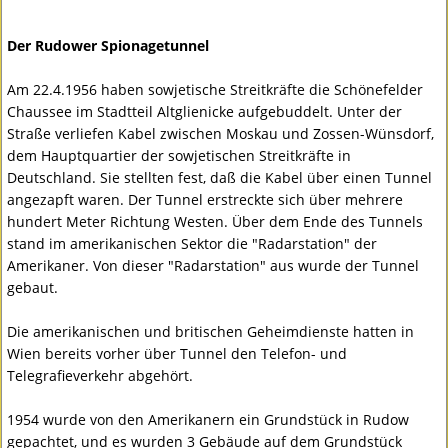
Der Rudower Spionagetunnel
Am 22.4.1956 haben sowjetische Streitkräfte die Schönefelder
Chaussee im Stadtteil Altglienicke aufgebuddelt. Unter der
Straße verliefen Kabel zwischen Moskau und Zossen-Wünsdorf,
dem Hauptquartier der sowjetischen Streitkräfte in
Deutschland. Sie stellten fest, daß die Kabel über einen Tunnel
angezapft waren. Der Tunnel erstreckte sich über mehrere
hundert Meter Richtung Westen. Über dem Ende des Tunnels
stand im amerikanischen Sektor die "Radarstation" der
Amerikaner. Von dieser "Radarstation" aus wurde der Tunnel
gebaut.
Die amerikanischen und britischen Geheimdienste hatten in
Wien bereits vorher über Tunnel den Telefon- und
Telegrafieverkehr abgehört.
1954 wurde von den Amerikanern ein Grundstück in Rudow
gepachtet, und es wurden 3 Gebäude auf dem Grundstück