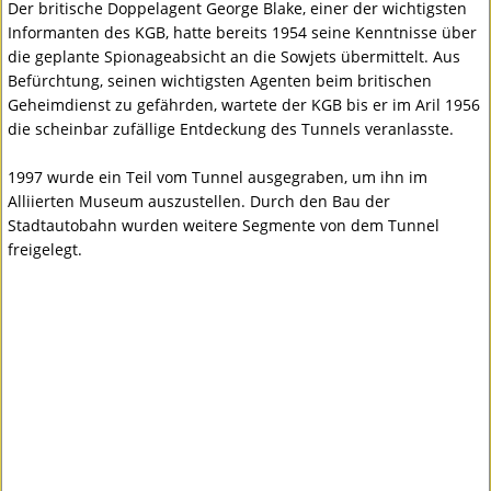
Der britische Doppelagent George Blake, einer der wichtigsten
Informanten des KGB, hatte bereits 1954 seine Kenntnisse über
die geplante Spionageabsicht an die Sowjets übermittelt. Aus
Befürchtung, seinen wichtigsten Agenten beim britischen
Geheimdienst zu gefährden, wartete der KGB bis er im Aril 1956
die scheinbar zufällige Entdeckung des Tunnels veranlasste.
1997 wurde ein Teil vom Tunnel ausgegraben, um ihn im
Alliierten Museum auszustellen. Durch den Bau der
Stadtautobahn wurden weitere Segmente von dem Tunnel
freigelegt.