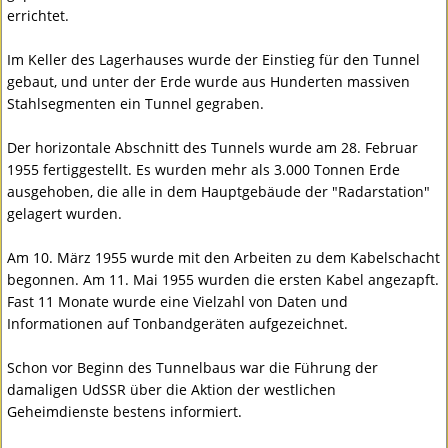
errichtet.
Im Keller des Lagerhauses wurde der Einstieg für den Tunnel
gebaut, und unter der Erde wurde aus Hunderten massiven
Stahlsegmenten ein Tunnel gegraben.
Der horizontale Abschnitt des Tunnels wurde am 28. Februar
1955 fertiggestellt. Es wurden mehr als 3.000 Tonnen Erde
ausgehoben, die alle in dem Hauptgebäude der "Radarstation"
gelagert wurden.
Am 10. März 1955 wurde mit den Arbeiten zu dem Kabelschacht
begonnen. Am 11. Mai 1955 wurden die ersten Kabel angezapft.
Fast 11 Monate wurde eine Vielzahl von Daten und
Informationen auf Tonbandgeräten aufgezeichnet.
Schon vor Beginn des Tunnelbaus war die Führung der
damaligen UdSSR über die Aktion der westlichen
Geheimdienste bestens informiert.