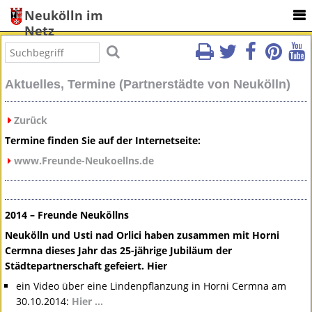
Neukölln im
Netz
Aktuelles, Termine (Partnerstädte von Neukölln)
Zurück
Termine finden Sie auf der Internetseite:
www.Freunde-Neukoellns.de
2014 – Freunde Neuköllns
Neukölln und Usti nad Orlici haben zusammen mit Horni
Cermna dieses Jahr das 25-jährige Jubiläum der
Städtepartnerschaft gefeiert. Hier
ein Video über eine Lindenpflanzung in Horni Cermna am
30.10.2014:
Hier …