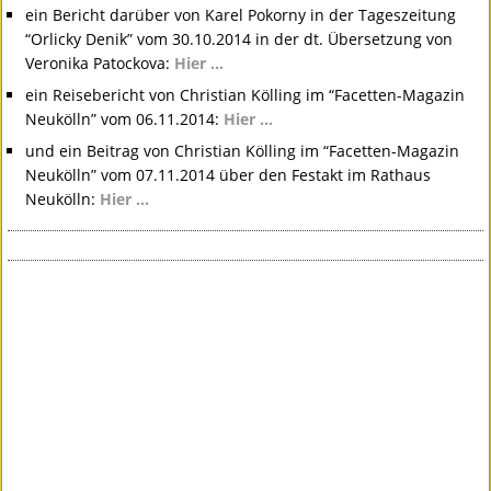
ein Bericht darüber von Karel Pokorny in der Tageszeitung
“Orlicky Denik” vom 30.10.2014 in der dt. Übersetzung von
Veronika Patockova:
Hier …
ein Reisebericht von Christian Kölling im “Facetten-Magazin
Neukölln” vom 06.11.2014:
Hier …
und ein Beitrag von Christian Kölling im “Facetten-Magazin
Neukölln” vom 07.11.2014 über den Festakt im Rathaus
Neukölln:
Hier …