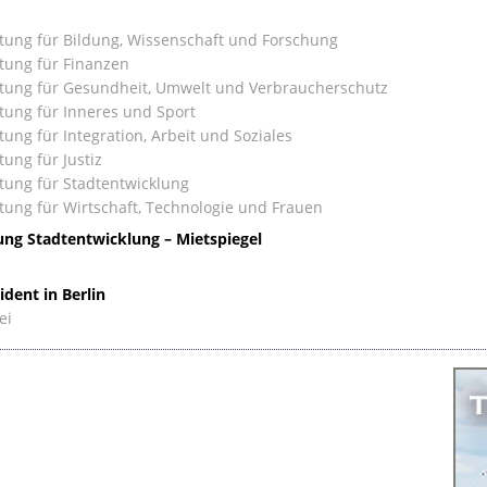
tung für Bildung, Wissenschaft und Forschung
tung für Finanzen
tung für Gesundheit, Umwelt und Verbraucherschutz
tung für Inneres und Sport
ung für Integration, Arbeit und Soziales
ung für Justiz
tung für Stadtentwicklung
tung für Wirtschaft, Technologie und Frauen
ng Stadtentwicklung – Mietspiegel
ident in Berlin
ei