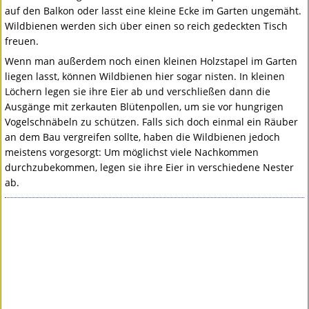
auf den Balkon oder lasst eine kleine Ecke im Garten ungemäht.
Wildbienen werden sich über einen so reich gedeckten Tisch
freuen.
Wenn man außerdem noch einen kleinen Holzstapel im Garten
liegen lasst, können Wildbienen hier sogar nisten. In kleinen
Löchern legen sie ihre Eier ab und verschließen dann die
Ausgänge mit zerkauten Blütenpollen, um sie vor hungrigen
Vogelschnäbeln zu schützen. Falls sich doch einmal ein Räuber
an dem Bau vergreifen sollte, haben die Wildbienen jedoch
meistens vorgesorgt: Um möglichst viele Nachkommen
durchzubekommen, legen sie ihre Eier in verschiedene Nester
ab.