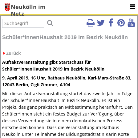
Neukölln im
Netz
Schüler*innenHaushalt 2019 im Bezirk Neukölln
Zurück
Auftaktveranstaltung gibt Startschuss für
Schüler*innenHaushalt 2019 im Bezirk Neukölln
9. April 2019, 16 Uhr, Rathaus Neukölln, Karl-Marx-Straße 83,
12043 Berlin, Cigli Zimmer, A104
Mit dieser Auftaktveranstaltung startet das zweite Jahr in Folge
der Schüler*innenHaushalt im Bezirk Neukölln. Es ist ein
Projekt, das ganz praktisch an Mitbestimmung heranführt. Den
Schüler*innen steht ein festes Budget zur Verfügung, über
dessen Verwendung sie in einem demokratischen Prozess
entscheiden können. Dass die Veranstaltung im Rathaus
Neukölln unter Teilnahme der Bildungsstadträtin Karin Korte