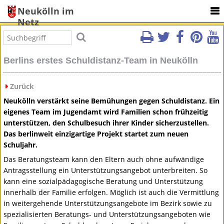
Neukölln im
Netz
Berlins erstes Schuldistanz-Team in Neukölln
Zurück
Neukölln verstärkt seine Bemühungen gegen Schuldistanz. Ein
eigenes Team im Jugendamt wird Familien schon frühzeitig
unterstützen, den Schulbesuch ihrer Kinder sicherzustellen.
Das berlinweit einzigartige Projekt startet zum neuen
Schuljahr.
Das Beratungsteam kann den Eltern auch ohne aufwändige
Antragsstellung ein Unterstützungsangebot unterbreiten. So
kann eine sozialpädagogische Beratung und Unterstützung
innerhalb der Familie erfolgen. Möglich ist auch die Vermittlung
in weitergehende Unterstützungsangebote im Bezirk sowie zu
spezialisierten Beratungs- und Unterstützungsangeboten wie