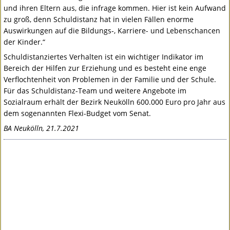
und ihren Eltern aus, die infrage kommen. Hier ist kein Aufwand
zu groß, denn Schuldistanz hat in vielen Fällen enorme
Auswirkungen auf die Bildungs­­­­­‑, Karriere- und Lebenschancen
der Kinder.“
Schuldistanziertes Verhalten ist ein wichtiger Indikator im
Bereich der Hilfen zur Erziehung und es besteht eine enge
Verflochtenheit von Problemen in der Familie und der Schule.
Für das Schuldistanz-Team und weitere Angebote im
Sozialraum erhält der Bezirk Neukölln 600.000 Euro pro Jahr aus
dem sogenannten Flexi-Budget vom Senat.
BA Neukölln, 21.7.2021