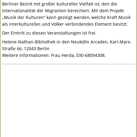
Berliner Bezirk mit großer kultureller Vielfalt ist, den die
Internationalität der Migranten bereichert. Mit dem Projekt
„Musik der Kulturen“ kann gezeigt werden, welche Kraft Musik
als interkulturelles und Völker verbindendes Element besitzt.
Der Eintritt zu diesen Veranstaltungen ist frei.
Helene-Nathan-Bibliothek in den Neukölln Arcaden, Karl-Marx-
Straße 66, 12043 Berlin
Weitere Informationen: Frau Herda, 030-68094308.