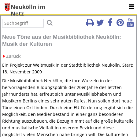
Neukölln im
Netz
Neue Töne aus der Musikbibliothek Neukölln:
Musik der Kulturen
Zurück
Ein Projekt zur Weltmusik in der Stadtbibliothek Neukölln. Start:
18. November 2009
Die Musikbibliothek Neukölln, die ihre Wurzeln in der
hervorragenden Bildungspolitik der 20er Jahre des letzten
Jahrhunderts hat, erfreut sich unter Musikliebhabern und
Musikern Berlins eines sehr guten Rufes. Nun sollen dort neue
Töne einen Ort finden: Durch eine EU-Förderung ergibt sich die
Möglichkeit, den Medienbestand in einer ganz besonderen
Richtung auszubauen, die Bezug nimmt auf die große kulturelle
und musikalische Vielfalt in unserem Bezirk und diese
möglichst vielen Menschen nahe bringen will. Die kulturellen