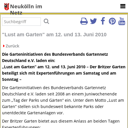
Neukölln im
Netz
"Lust am Garten" am 12. und 13. Juni 2010
Zurück
Die Garteninitiativen des Bundesverbands Gartennetz
Deutschland e.V. laden ein:
„Lust am Garten“ am 12. und 13. Juni 2010 – Der Britzer Garten
beteiligt sich mit Expertenführungen am Samstag und am
Sonntag –
Die Garteninitiativen des Bundesverbands Gartennetz
Deutschland e.V. laden seit 2008 an einem Juniwochenende
zum „Tag der Parks und Gärten“ ein. Unter dem Motto „Lust am
Garten“ stellen sich bundesweit bekannte Parks oder
unentdeckte Gartenanlagen vor.
Der Britzer Garten bietet aus diesem Anlass an beiden Tagen
Expertenführungen: