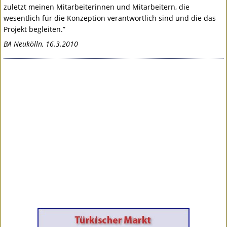
zuletzt meinen Mitarbeiterinnen und Mitarbeitern, die
wesentlich für die Konzeption verantwortlich sind und die das
Projekt begleiten.”
BA Neukölln, 16.3.2010