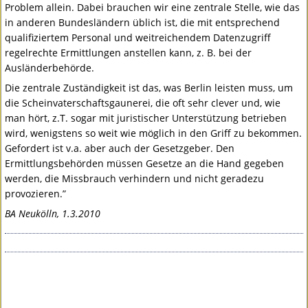
Problem allein. Dabei brauchen wir eine zentrale Stelle, wie das
in anderen Bundesländern üblich ist, die mit entsprechend
qualifiziertem Personal und weitreichendem Datenzugriff
regelrechte Ermittlungen anstellen kann, z. B. bei der
Ausländerbehörde.
Die zentrale Zuständigkeit ist das, was Berlin leisten muss, um
die Scheinvaterschaftsgaunerei, die oft sehr clever und, wie
man hört, z.T. sogar mit juristischer Unterstützung betrieben
wird, wenigstens so weit wie möglich in den Griff zu bekommen.
Gefordert ist v.a. aber auch der Gesetzgeber. Den
Ermittlungsbehörden müssen Gesetze an die Hand gegeben
werden, die Missbrauch verhindern und nicht geradezu
provozieren.”
BA Neukölln, 1.3.2010