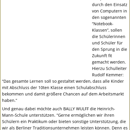
durch den Einsatz
von Computern in
den sogenannten
“Notebook-
Klassen”, sollen
die Schülerinnen
und Schüler für
den Sprung in die
Zukunft fit
gemacht werden.
Hierzu Schulleiter
Rudolf Kemmer:
“Das gesamte Lernen soll so gestaltet werden, dass alle Kinder
mit Abschluss der 10ten Klasse einen Schulabschluss
bekommen und damit größere Chancen auf dem Arbeitsmarkt
haben.”
Und genau dabei möchte auch
BALLY
WULFF
die Heinrich-
Mann-Schule unterstützen. “Gerne ermöglichen wir ihren
Schülern ein Praktikum oder bieten sonstige Unterstützung, die
wir als Berliner Traditionsunternehmen leisten können. Denn es