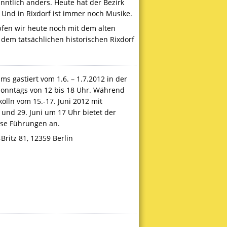
ntlich anders. Heute hat der Bezirk
Und in Rixdorf ist immer noch Musike.
pfen wir heute noch mit dem alten
dem tatsächlichen historischen Rixdorf
s gastiert vom 1.6. – 1.7.2012 in der
 sonntags von 12 bis 18 Uhr. Während
ölln vom 15.-17. Juni 2012 mit
 und 29. Juni um 17 Uhr bietet der
ose Führungen an.
Britz 81, 12359 Berlin