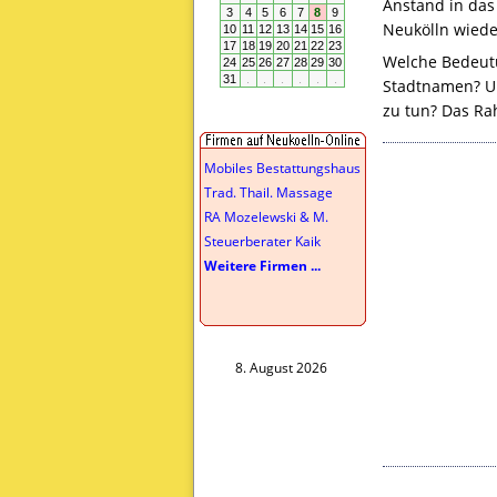
Anstand in das
Neukölln wiede
Welche Bedeutu
Stadtnamen? Un
zu tun? Das Ra
Mobiles Bestattungshaus
Trad. Thail. Massage
RA Mozelewski & M.
Steuerberater Kaik
Weitere Firmen ...
8. August 2026