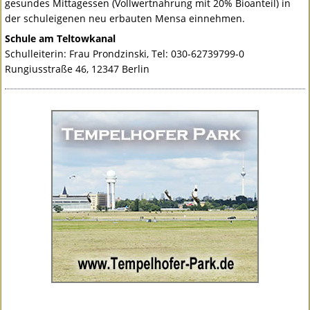
gesundes Mittagessen (Vollwertnahrung mit 20% Bioanteil) in
der schuleigenen neu erbauten Mensa einnehmen.
Schule am Teltowkanal
Schulleiterin: Frau Prondzinski, Tel: 030-62739799-0
Rungiusstraße 46, 12347 Berlin