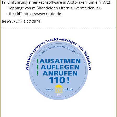
Einführung einer Fachsoftware in Arztpraxen, um ein “Arzt-
Hopping” von mißhandelden Eltern zu vermeiden, z.B.
“Riskid”
, https://www.riskid.de
BA Neukölln, 1.12.2014