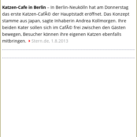
Katzen-Cafe in Berlin
– In Berlin-Neukölln hat am Donnerstag
das erste Katzen-CafÃ© der Hauptstadt eröffnet. Das Konzept
stamme aus Japan, sagte Inhaberin Andrea Kollmorgen. Ihre
beiden Kater sollen sich im CafÃ© frei zwischen den Gästen
bewegen, Besucher können ihre eigenen Katzen ebenfalls
mitbringen.
Stern.de, 1.8.2013