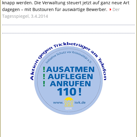
knapp werden. Die Verwaltung steuert jetzt auf ganz neue Art
dagegen – mit Bustouren für auswärtige Bewerber.
Der
Tagesspiegel, 3.4.2014