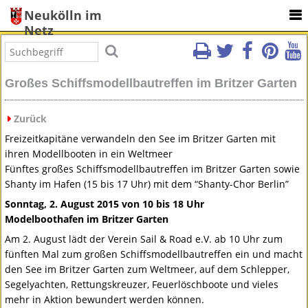
Neukölln im
Netz
Großes Schiffsmodellbautreffen im Britzer Garten
Zurück
Freizeitkapitäne verwandeln den See im Britzer Garten mit
ihren Modellbooten in ein Weltmeer
Fünftes großes Schiffsmodellbautreffen im Britzer Garten sowie
Shanty im Hafen (15 bis 17 Uhr) mit dem “Shanty-Chor Berlin”
Sonntag, 2. August 2015 von 10 bis 18 Uhr
Modelboothafen im Britzer Garten
Am 2. August lädt der Verein Sail & Road e.V. ab 10 Uhr zum
fünften Mal zum großen Schiffsmodellbautreffen ein und macht
den See im Britzer Garten zum Weltmeer, auf dem Schlepper,
Segelyachten, Rettungskreuzer, Feuerlöschboote und vieles
mehr in Aktion bewundert werden können.