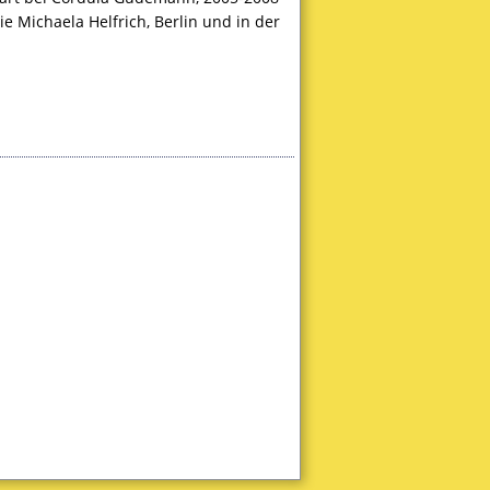
e Michaela Helfrich, Berlin und in der