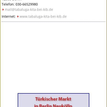
Telefon: 030-66529980
mail@tabaluga-kita-bei-kib.de
Internet:
www.tabaluga-kita-bei-kib.de