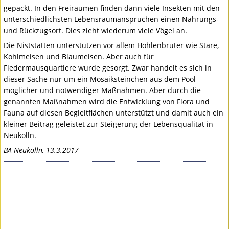
gepackt. In den Freiräumen finden dann viele Insekten mit den
unterschiedlichsten Lebensraumansprüchen einen Nahrungs-
und Rückzugsort. Dies zieht wiederum viele Vögel an.
Die Niststätten unterstützen vor allem Höhlenbrüter wie Stare,
Kohlmeisen und Blaumeisen. Aber auch für
Fledermausquartiere wurde gesorgt. Zwar handelt es sich in
dieser Sache nur um ein Mosaiksteinchen aus dem Pool
möglicher und notwendiger Maßnahmen. Aber durch die
genannten Maßnahmen wird die Entwicklung von Flora und
Fauna auf diesen Begleitflächen unterstützt und damit auch ein
kleiner Beitrag geleistet zur Steigerung der Lebensqualität in
Neukölln.
BA Neukölln, 13.3.2017