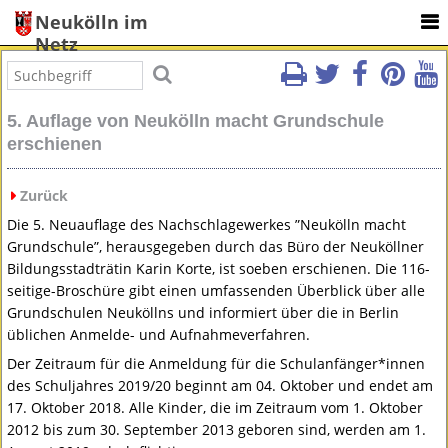
Neukölln im
Netz
5. Auflage von Neukölln macht Grundschule
erschienen
Zurück
Die 5. Neuauflage des Nachschlagewerkes ”Neukölln macht
Grundschule”, herausgegeben durch das Büro der Neuköllner
Bildungsstadträtin Karin Korte, ist soeben erschienen. Die 116-
seitige-Broschüre gibt einen umfassenden Überblick über alle
Grundschulen Neuköllns und informiert über die in Berlin
üblichen Anmelde- und Aufnahmeverfahren.
Der Zeitraum für die Anmeldung für die Schulanfänger*innen
des Schuljahres 2019/20 beginnt am 04. Oktober und endet am
17. Oktober 2018. Alle Kinder, die im Zeitraum vom 1. Oktober
2012 bis zum 30. September 2013 geboren sind, werden am 1.