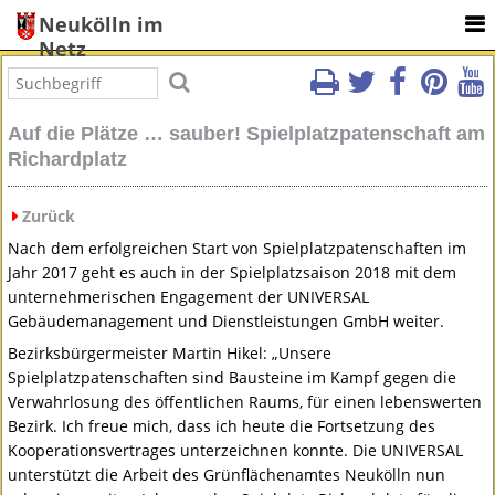
Neukölln im
Netz
Auf die Plätze … sauber! Spielplatzpatenschaft am
Richardplatz
Zurück
Nach dem erfolgreichen Start von Spielplatzpatenschaften im
Jahr 2017 geht es auch in der Spielplatzsaison 2018 mit dem
unternehmerischen Engagement der
UNIVERSAL
Gebäudemanagement und Dienstleistungen GmbH weiter.
Bezirksbürgermeister Martin Hikel: „Unsere
Spielplatzpatenschaften sind Bausteine im Kampf gegen die
Verwahrlosung des öffentlichen Raums, für einen lebenswerten
Bezirk. Ich freue mich, dass ich heute die Fortsetzung des
Kooperationsvertrages unterzeichnen konnte. Die
UNIVERSAL
unterstützt die Arbeit des Grünflächenamtes Neukölln nun