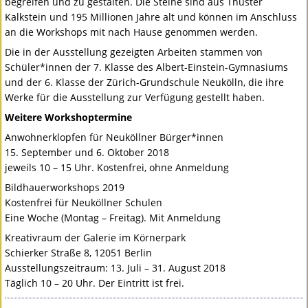
begreifen und zu gestalten. Die Steine sind aus Thüster
Kalkstein und 195 Millionen Jahre alt und können im Anschluss
an die Workshops mit nach Hause genommen werden.
Die in der Ausstellung gezeigten Arbeiten stammen von
Schüler*innen der 7. Klasse des Albert-Einstein-Gymnasiums
und der 6. Klasse der Zürich-Grundschule Neukölln, die ihre
Werke für die Ausstellung zur Verfügung gestellt haben.
Weitere Workshoptermine
Anwohnerklopfen für Neuköllner Bürger*innen
15. September und 6. Oktober 2018
jeweils 10 – 15 Uhr. Kostenfrei, ohne Anmeldung
Bildhauerworkshops 2019
Kostenfrei für Neuköllner Schulen
Eine Woche (Montag – Freitag). Mit Anmeldung
Kreativraum der Galerie im Körnerpark
Schierker Straße 8, 12051 Berlin
Ausstellungszeitraum: 13. Juli – 31. August 2018
Täglich 10 – 20 Uhr. Der Eintritt ist frei.