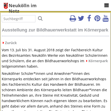
Neukölln im
Netz
Ausstellung zur Bildhauerwerkstatt im Körnerpark
Zurück
Vom 13. Juli bis 31. August 2018 zeigt der Fachbereich Kultur
des Bezirksamtes Neukölln Werke von Neuköllner Schülerinnen
und Schülern, die an den Bildhauerworkshops im
Körnerpark
teilgenommen haben.
Neuköllner Schüler*innen und Anwohner*innen des
Körnerparks entdecken seit Jahren in den Bildhauerworkshops
des Fachbereichs Kultur das Handwerk der Bildhauerei. Im
schönen Ambiente des Körnerparks leiten Bildhauer*innen die
Teilnehmenden an, ihre Steine mit Kreativität, Geduld und
handwerklichem Können nach eigenen Ideen zu bearbeiten. Es
geht dabei vor allem darum, anhand des Steines eine Form zu