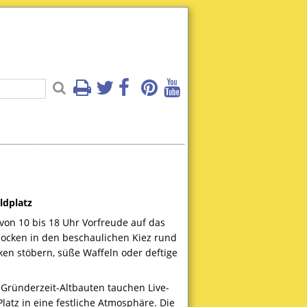
ldplatz
von 10 bis 18 Uhr Vorfreude auf das
locken in den beschaulichen Kiez rund
en stöbern, süße Waffeln oder deftige
Gründerzeit-Altbauten tauchen Live-
atz in eine festliche Atmosphäre. Die