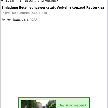
Zusammenfassung und Ausblick
Einladung Beteiligungswerkstatt Verkehrskonzept Reuterkiez
JPG
-Dokument (464.4 kB)
BA Neukölln, 14.1.2022