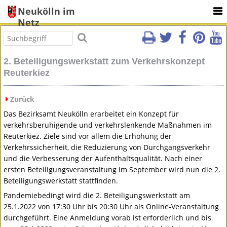
Neukölln im
Netz
2. Beteiligungswerkstatt zum Verkehrskonzept
Reuterkiez
Zurück
Das Bezirksamt Neukölln erarbeitet ein Konzept für
verkehrsberuhigende und verkehrslenkende Maßnahmen im
Reuterkiez. Ziele sind vor allem die Erhöhung der
Verkehrssicherheit, die Reduzierung von Durchgangsverkehr
und die Verbesserung der Aufenthaltsqualität. Nach einer
ersten Beteiligungsveranstaltung im September wird nun die 2.
Beteiligungswerkstatt stattfinden.
Pandemiebedingt wird die 2. Beteiligungswerkstatt am
25.1.2022 von 17:30 Uhr bis 20:30 Uhr als Online-Veranstaltung
durchgeführt. Eine Anmeldung vorab ist erforderlich und bis