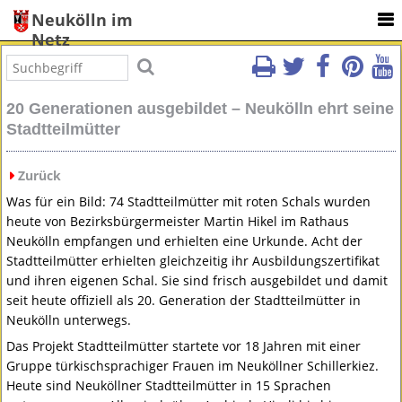
Neukölln im
Netz
20 Generationen ausgebildet – Neukölln ehrt seine
Stadtteilmütter
Zurück
Was für ein Bild: 74 Stadtteilmütter mit roten Schals wurden
heute von Bezirksbürgermeister Martin Hikel im Rathaus
Neukölln empfangen und erhielten eine Urkunde. Acht der
Stadtteilmütter erhielten gleichzeitig ihr Ausbildungszertifikat
und ihren eigenen Schal. Sie sind frisch ausgebildet und damit
seit heute offiziell als 20. Generation der Stadtteilmütter in
Neukölln unterwegs.
Das Projekt Stadtteilmütter startete vor 18 Jahren mit einer
Gruppe türkischsprachiger Frauen im Neuköllner Schillerkiez.
Heute sind Neuköllner Stadtteilmütter in 15 Sprachen