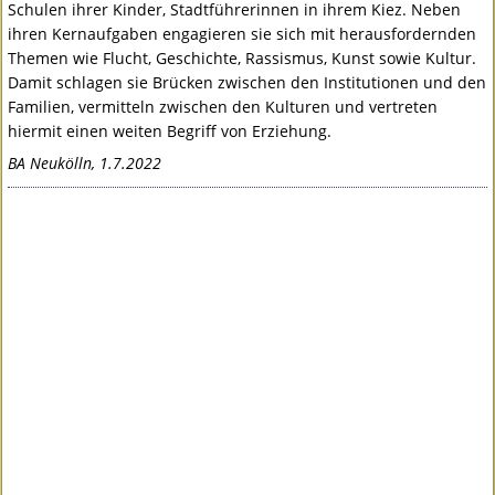
Schulen ihrer Kinder, Stadtführerinnen in ihrem Kiez. Neben
ihren Kernaufgaben engagieren sie sich mit herausfordernden
Themen wie Flucht, Geschichte, Rassismus, Kunst sowie Kultur.
Damit schlagen sie Brücken zwischen den Institutionen und den
Familien, vermitteln zwischen den Kulturen und vertreten
hiermit einen weiten Begriff von Erziehung.
BA Neukölln, 1.7.2022