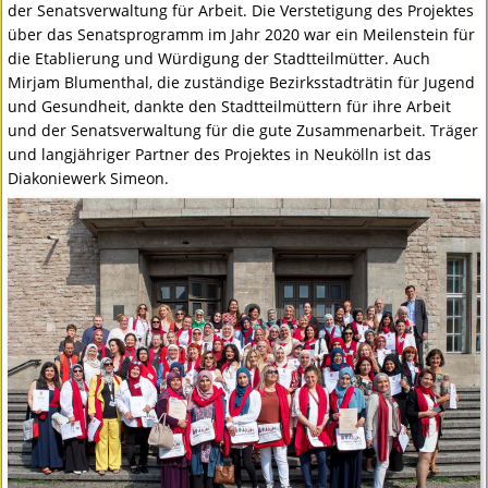
der Senatsverwaltung für Arbeit. Die Verstetigung des Projektes
über das Senatsprogramm im Jahr 2020 war ein Meilenstein für
die Etablierung und Würdigung der Stadtteilmütter. Auch
Mirjam Blumenthal, die zuständige Bezirksstadträtin für Jugend
und Gesundheit, dankte den Stadtteilmüttern für ihre Arbeit
und der Senatsverwaltung für die gute Zusammenarbeit. Träger
und langjähriger Partner des Projektes in Neukölln ist das
Diakoniewerk Simeon.