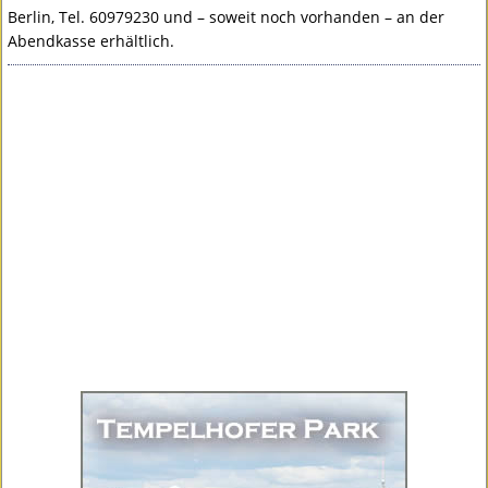
Berlin, Tel. 60979230 und – soweit noch vorhanden – an der
Abendkasse erhältlich.