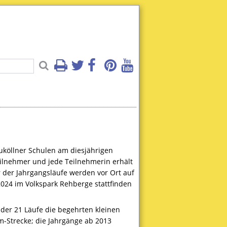
köllner Schulen am diesjährigen
Teilnehmer und jede Teilnehmerin erhält
 der Jahrgangsläufe werden vor Ort auf
 2024 im Volkspark Rehberge stattfinden
 der 21 Läufe die begehrten kleinen
m-Strecke; die Jahrgänge ab 2013