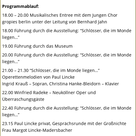
Programmablauf:
18.00 – 20.00 Musikalisches Entree mit dem Jungen Chor
gropies berlin unter der Leitung von Bernhard Jahn
18.00 Führung durch die Ausstellung: “Schlösser, die im Monde
liegen…”
19.00 Führung durch das Museum
20.00 Führung durch die Ausstellung: “Schlösser, die im Monde
liegen…”
21.00 – 21.30 “Schlösser, die im Monde liegen…”
Operettenmelodien von Paul Lincke
Ingrid Krauß – Sopran, Christina Hanke-Bleidorn – Klavier
22.00 Winfried Radeke – Neuköllner Oper und
Überraschungsgäste
22.40 Führung durch die Ausstellung: “Schlösser, die im Monde
liegen…”
23.15 Paul Lincke privat, Gesprächsrunde mit der Großnichte
Frau Margot Lincke-Madersbacher