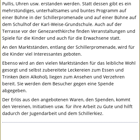
Pullis, Uhren usw. erstanden werden. Statt dessen gibt es ein
mehrstündiges, unterhaltsames und buntes Programm auf
einer Bühne in der Schillerpromenade und auf einer Bühne auf
dem Schulhof der Karl-Weise-Grundschule. Auch auf der
Terrasse vor der Genezarethkirche finden Veranstaltungen und
Spiele für die Kinder und auch für die Erwachsene statt.
An den Marktständen, entlang der Schillerpromenade, wird für
die Kinder viel Interessantes geboten.
Ebenso wird an den vielen Marktständen für das leibliche Wohl
gesorgt und selbst zubereitete Leckereien zum Essen und
Trinken (kein Alkohol), liegen zum Ansehen und Verzehren
bereit. Sie werden dem Besucher gegen eine Spende
abgegeben.
Der Erlös aus den angebotenen Waren, den Spenden, kommt
den Vereinen, Initiativen usw. für ihre Arbeit zu Gute und hilft
dadurch der Jugendarbeit und dem Schillerkiez.