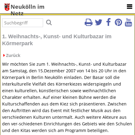
Neukölln im
Netz
1. Weihnachts-, Kunst- und Kulturbazar im
Körmerpark
Zurück
Wir möchten Sie zum 1. Weihnachts-, Kunst- und Kulturbazar
am Samstag, den 15.Dezember 2007 von 14 bis 20 Uhr in den
Körnerpark in Berlin Neukölln einladen. Der Basar soll die
interkulturelle Vielfalt des Körnerkiezes widerspiegeln und
einen kulturellen, künstlerischen sowie weihnachtlichen
Charakter erhalten. Auf einer kleinen Bühne werden die
Kulturschaffenden aus dem Kiez sich präsentieren. Zwischen
den Auftritten wird das Event mit festlicher Musik aus den
verschiedenen Kulturen untermalt. Auch weitere Akteure aus
den ver-schiedenen Einrichtungen des Gebiets wie den Schulen
und den Kitas werden sich am Programm beteiligen.